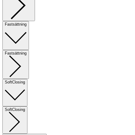
Fastsättning
Fastsättning
SoftClosing
SoftClosing