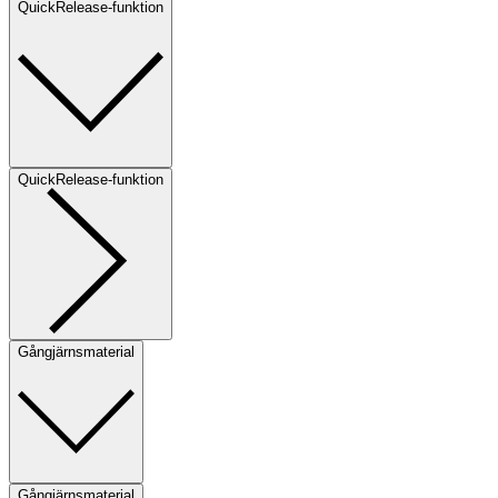
QuickRelease-funktion
QuickRelease-funktion
Gångjärnsmaterial
Gångjärnsmaterial