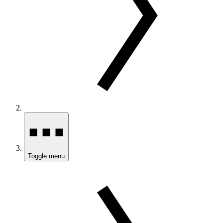
Toggle menu