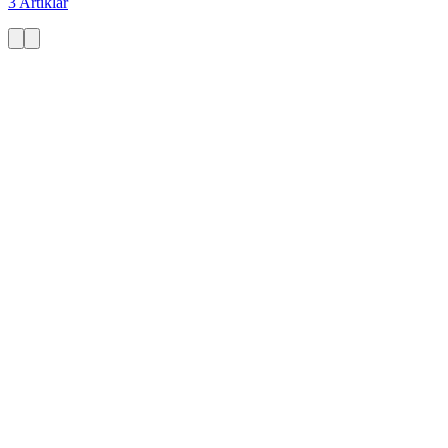
3 Artiklar