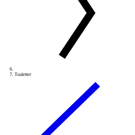
Toaletter