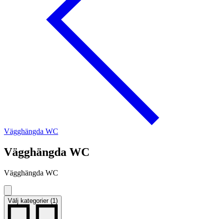
Vägghängda WC
Vägghängda WC
Vägghängda WC
Välj kategorier (1)