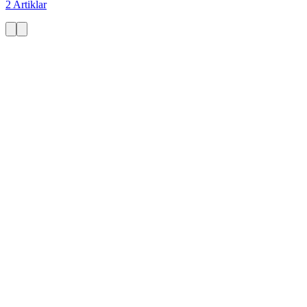
2 Artiklar