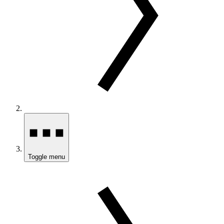
Toggle menu