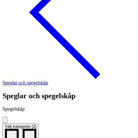
Speglar och spegelskåp
Speglar och spegelskåp
Spegelskåp
Välj kategorier (2)