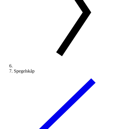
Spegelskåp