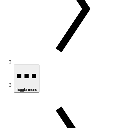
Toggle menu