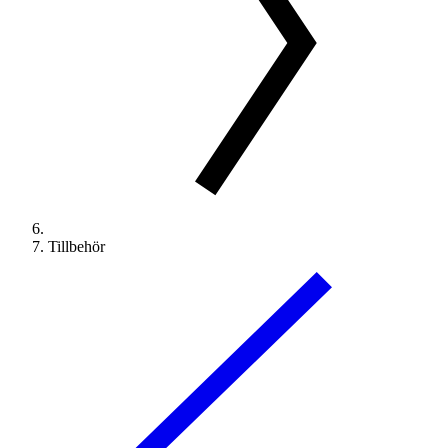
Tillbehör