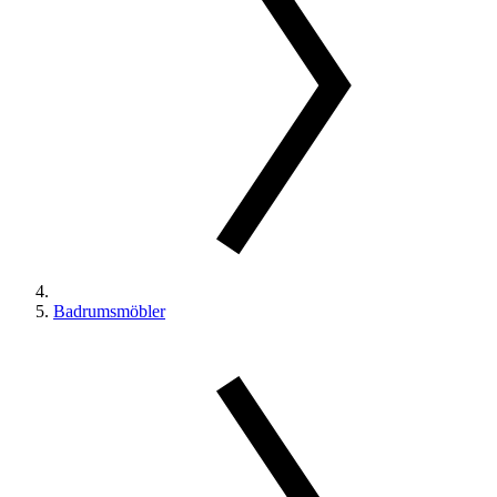
Badrumsmöbler