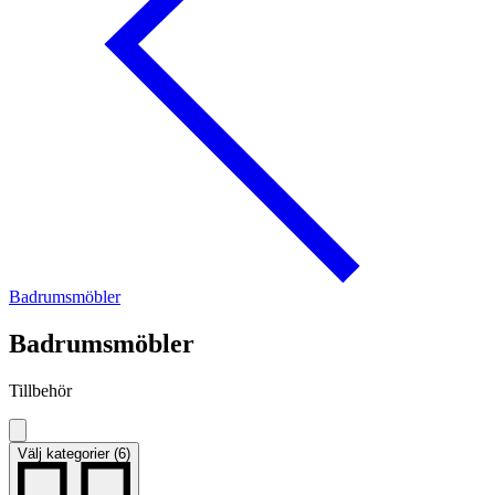
Badrumsmöbler
Badrumsmöbler
Tillbehör
Välj kategorier (6)