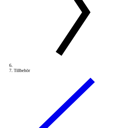
Tillbehör