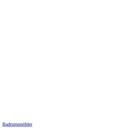
Badrumsmöbler