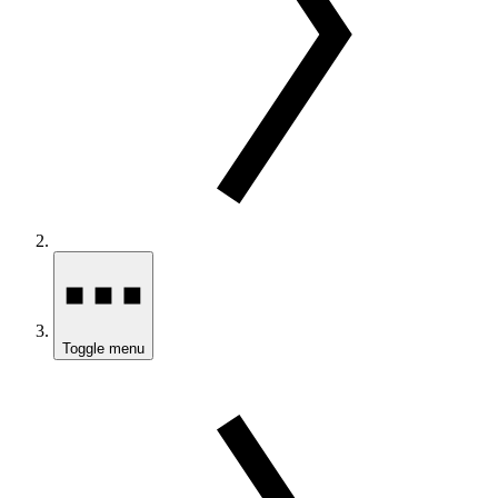
Toggle menu