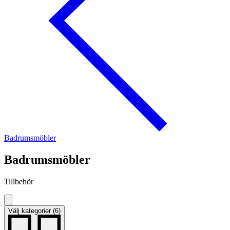
Badrumsmöbler
Badrumsmöbler
Tillbehör
Välj kategorier (6)