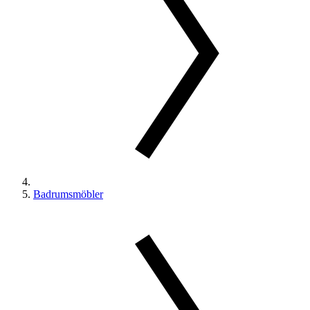
Badrumsmöbler