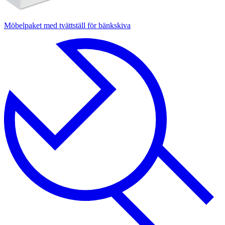
Möbelpaket med tvättställ för bänkskiva