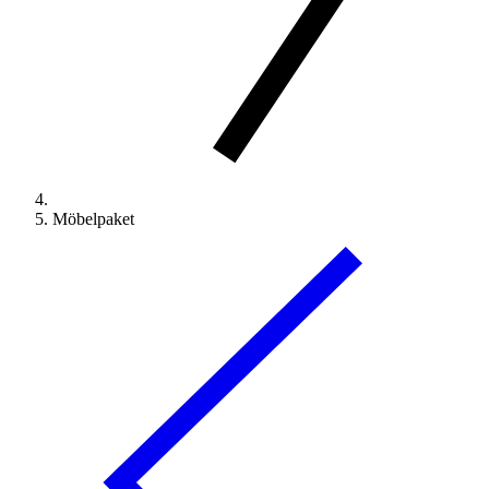
Möbelpaket