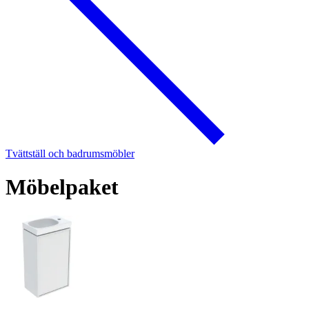
Tvättställ och badrumsmöbler
Möbelpaket