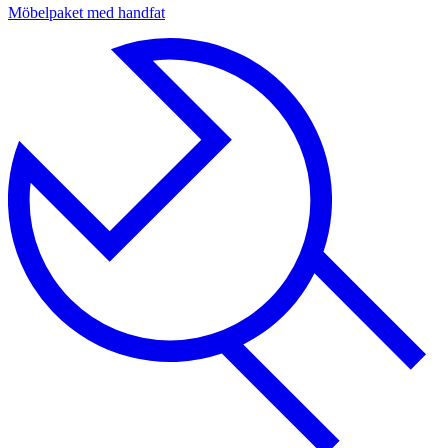
Möbelpaket med handfat