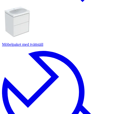
Möbelpaket med tvättställ