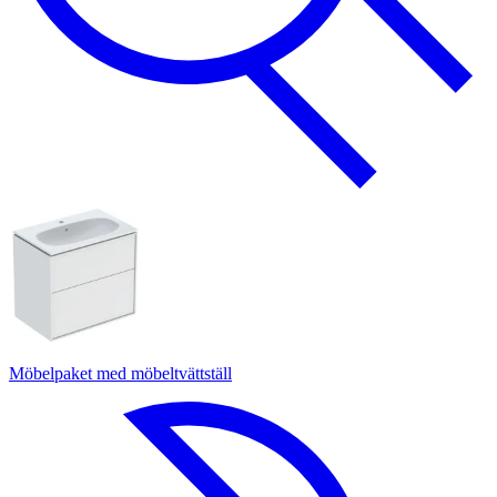
Möbelpaket med möbeltvättställ