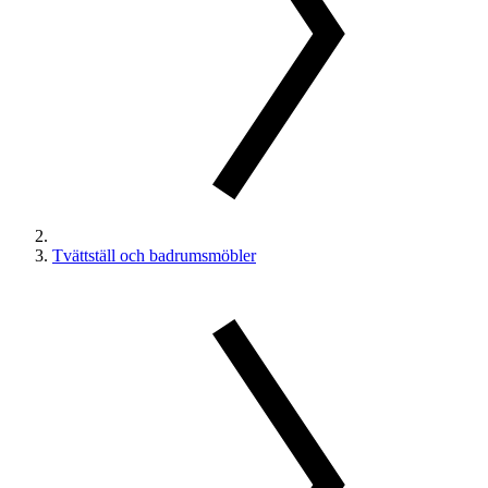
Tvättställ och badrumsmöbler