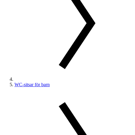
WC-sitsar för barn