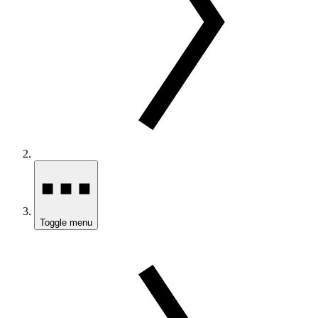
Toggle menu