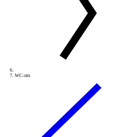
WC-sits