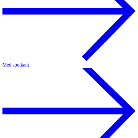
Med spolkant