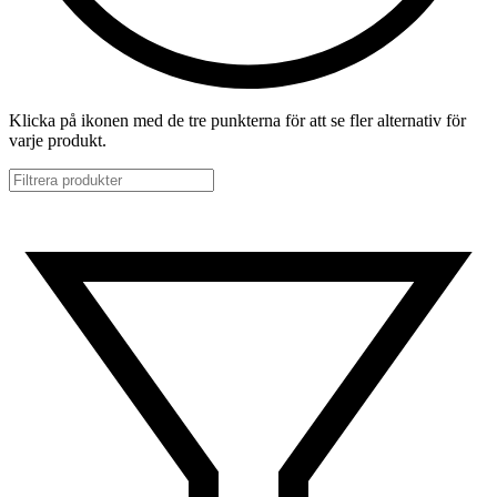
Klicka på ikonen med de tre punkterna för att se fler alternativ för
varje produkt.