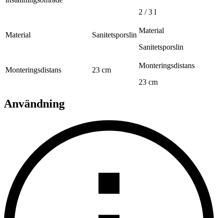
2 / 3 l
Material
Material
Sanitetsporslin
Sanitetsporslin
Monteringsdistans
Monteringsdistans
23 cm
23 cm
Användning