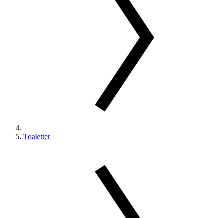
Toaletter