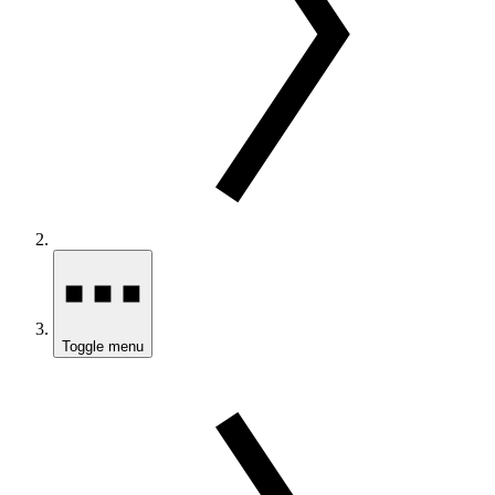
Toggle menu