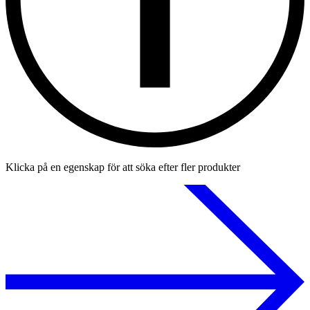
Klicka på en egenskap för att söka efter fler produkter