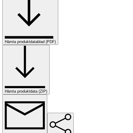
Hämta produktdatablad (PDF)
Hämta produktdata (ZIP)