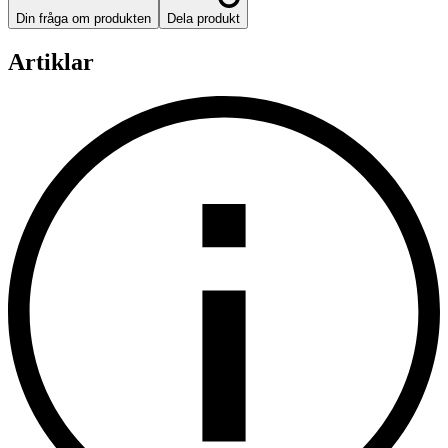
Din fråga om produkten
Dela produkt
Artiklar