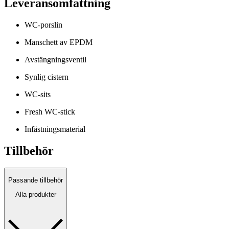
Leveransomfattning
WC-porslin
Manschett av EPDM
Avstängningsventil
Synlig cistern
WC-sits
Fresh WC-stick
Infästningsmaterial
Tillbehör
Passande tillbehör
Alla produkter