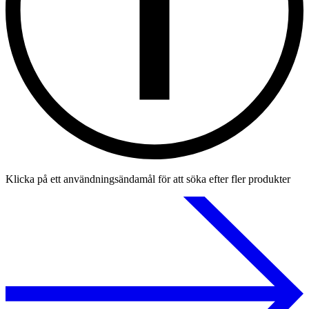
Klicka på ett användningsändamål för att söka efter fler produkter