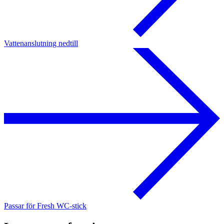
Vattenanslutning nedtill
Passar för Fresh WC-stick