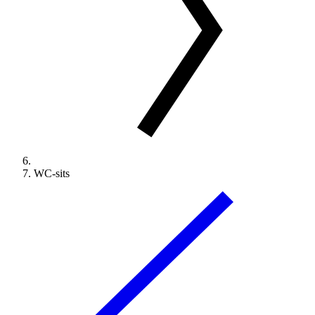
WC-sits