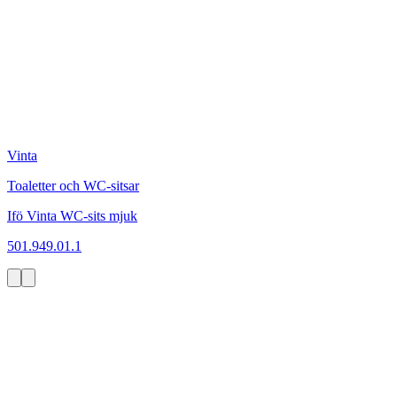
Vinta
Toaletter och WC-sitsar
Ifö Vinta WC-sits mjuk
501.949.01.1