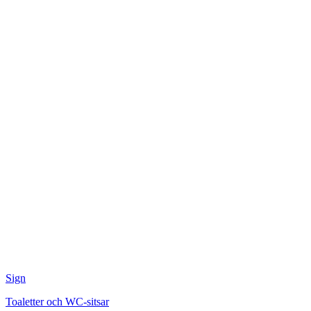
Sign
Toaletter och WC-sitsar