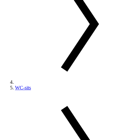
WC-sits