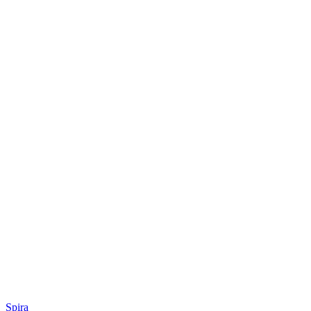
Spira