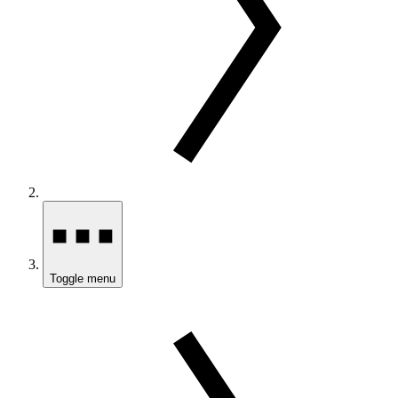
Toggle menu