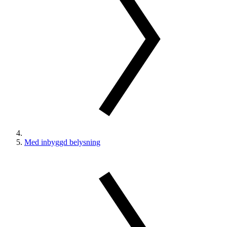
Med inbyggd belysning