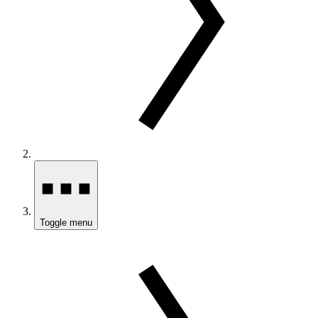
Toggle menu