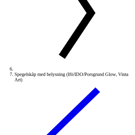
Spegelskåp med belysning (Ifö/IDO/Porsgrund Glow, Vinta
Art)