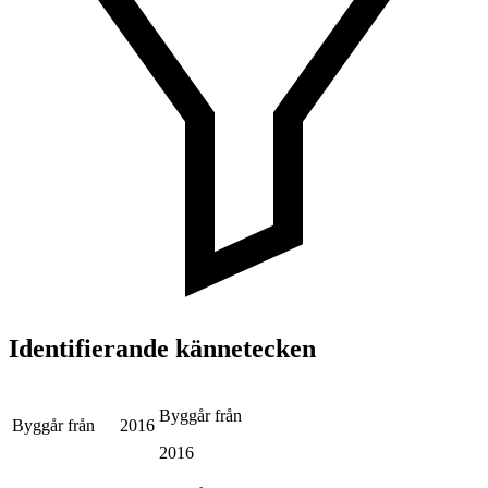
Identifierande kännetecken
Byggår från
Byggår från
2016
2016