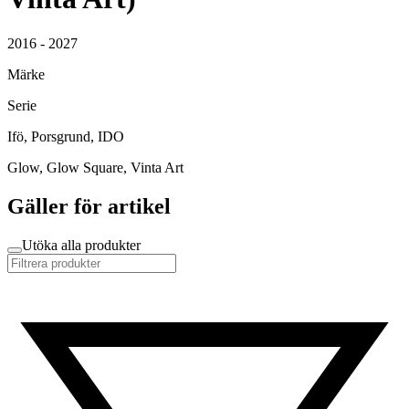
2016 - 2027
Märke
Serie
Ifö, Porsgrund, IDO
Glow, Glow Square, Vinta Art
Gäller för artikel
Utöka alla produkter