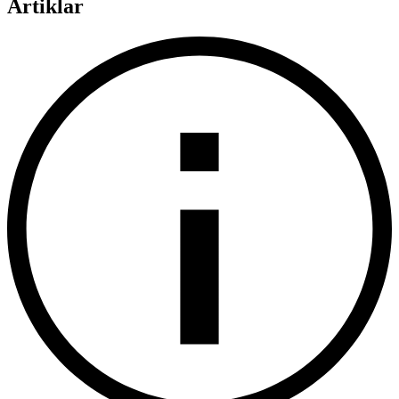
Artiklar