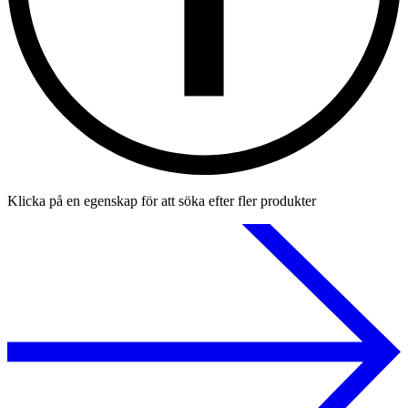
Klicka på en egenskap för att söka efter fler produkter