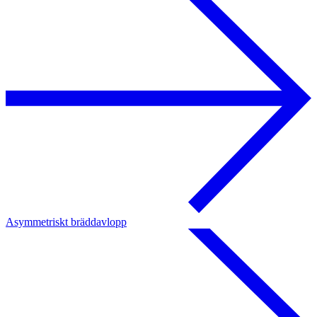
Asymmetriskt bräddavlopp