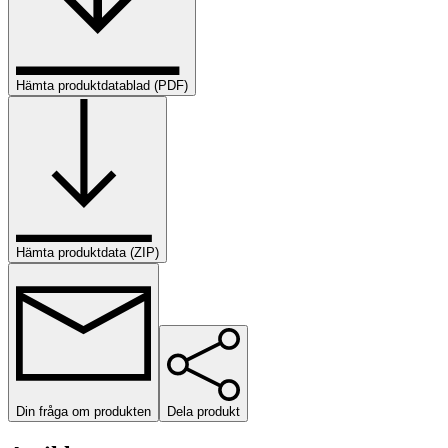
Hämta produktdatablad (PDF)
Hämta produktdata (ZIP)
Din fråga om produkten
Dela produkt