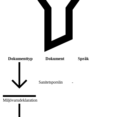
Dokumenttyp
Dokument
Språk
Sanitetsporslin
-
Miljövarudeklaration