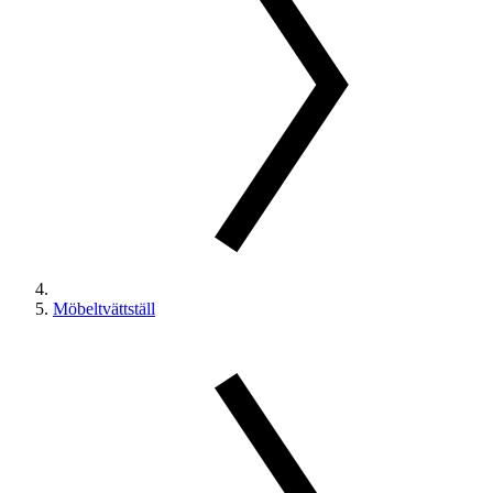
Möbeltvättställ