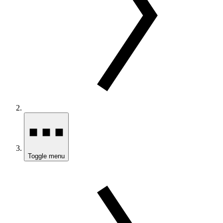
Toggle menu