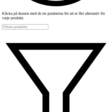
Klicka på ikonen med de tre punkterna för att se fler alternativ för
varje produkt.