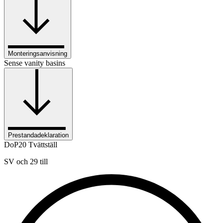
Monteringsanvisning
Sense vanity basins
Prestandadeklaration
DoP20 Tvättställ
SV och 29 till