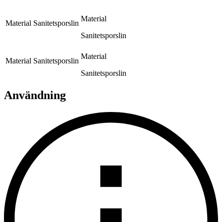
Material
Material
Sanitetsporslin
Sanitetsporslin
Material
Material
Sanitetsporslin
Sanitetsporslin
Användning