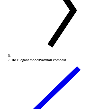
Ifö Elegant möbeltvättställ kompakt