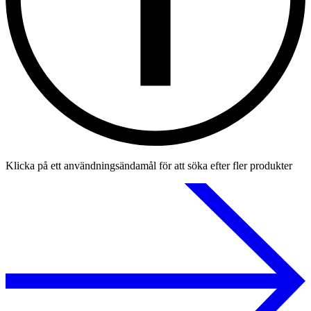
Klicka på ett användningsändamål för att söka efter fler produkter