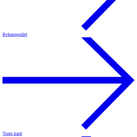
Rektangulärt
Tunn kant