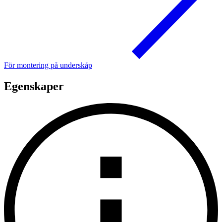
För montering på underskåp
Egenskaper