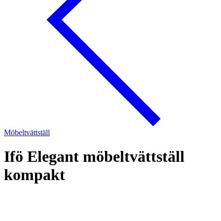
Möbeltvättställ
Ifö Elegant möbeltvättställ
kompakt