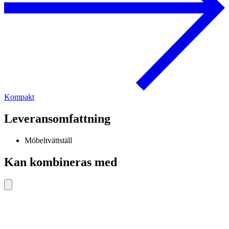
Kompakt
Leveransomfattning
Möbeltvättställ
Kan kombineras med