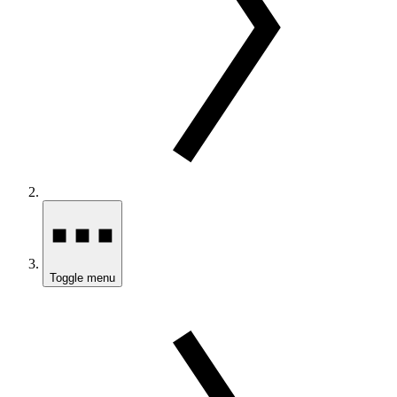
Toggle menu