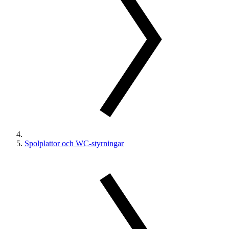
Spolplattor och WC-styrningar