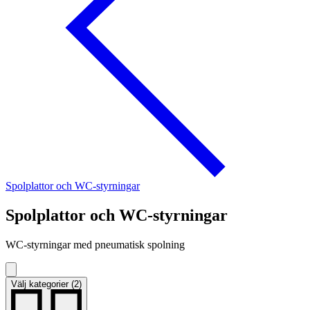
Spolplattor och WC-styrningar
Spolplattor och WC-styrningar
WC-styrningar med pneumatisk spolning
Välj kategorier (2)