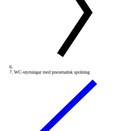
WC-styrningar med pneumatisk spolning