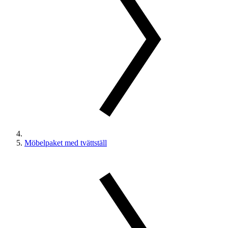
Möbelpaket med tvättställ