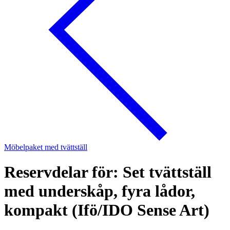
Möbelpaket med tvättställ
Reservdelar för: Set tvättställ
med underskåp, fyra lådor,
kompakt (Ifö/IDO Sense Art)