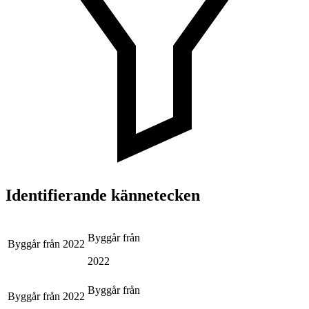
Identifierande kännetecken
Byggår från
Byggår från
2022
2022
Byggår från
Byggår från
2022