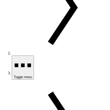
Toggle menu