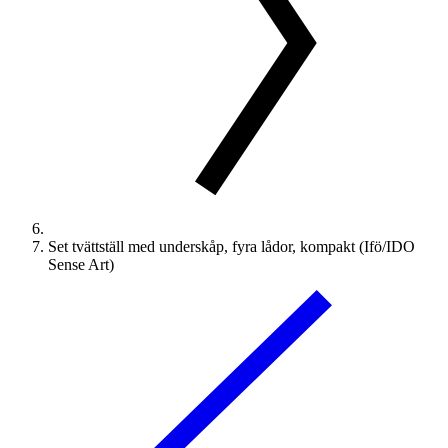
Set tvättställ med underskåp, fyra lådor, kompakt (Ifö/IDO
Sense Art)