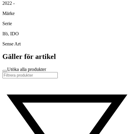
2022 -
Märke
Serie
Ifö, IDO
Sense Art
Gäller för artikel
Utöka alla produkter