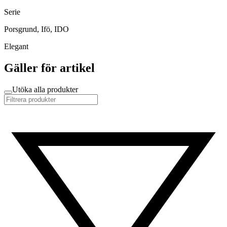
Serie
Porsgrund, Ifö, IDO
Elegant
Gäller för artikel
Utöka alla produkter