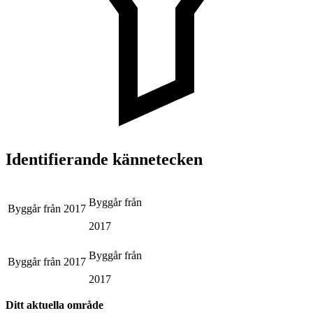
Identifierande kännetecken
Byggår från
Byggår från
2017
2017
Byggår från
Byggår från
2017
2017
Ditt aktuella område