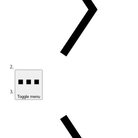
Toggle menu