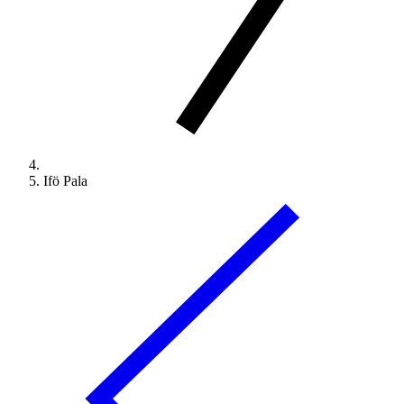
Ifö Pala