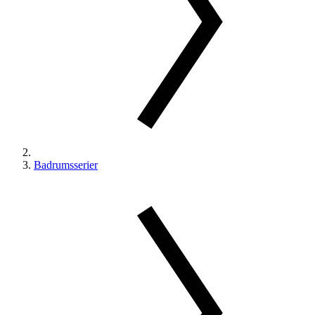
Badrumsserier