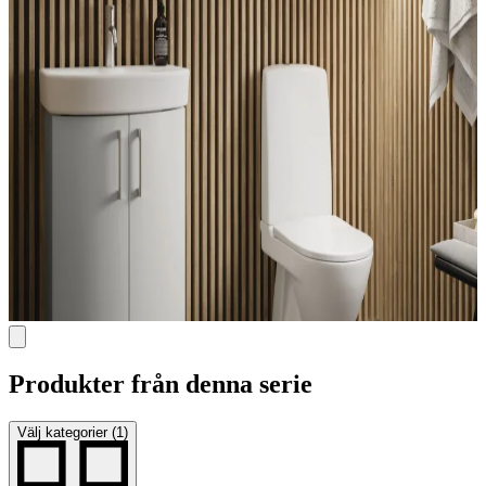
Produkter från denna serie
Välj kategorier (1)