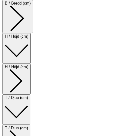
B / Bredd (cm)
H / Höjd (cm)
H / Höjd (cm)
T / Djup (cm)
T / Djup (cm)