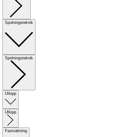
Spolningsteknik
Spolningsteknik
Utlopp
Utlopp
Fastsättning