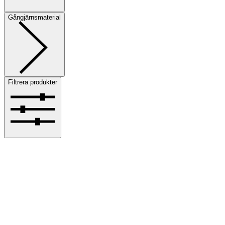
Gångjärnsmaterial
Filtrera produkter