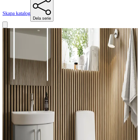
Skapa katalog
Dela serie