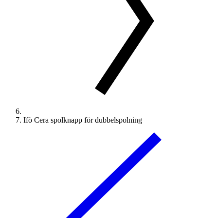
Ifö Cera spolknapp för dubbelspolning