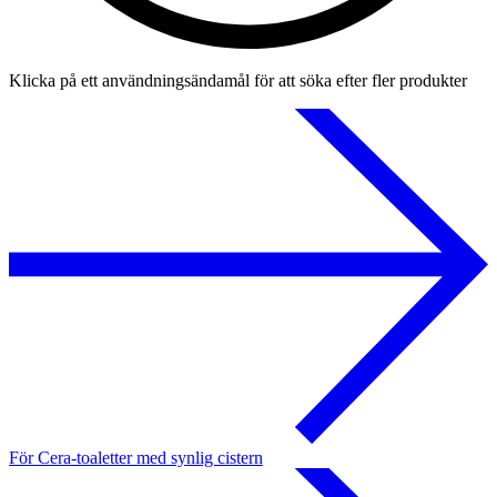
Klicka på ett användningsändamål för att söka efter fler produkter
För Cera-toaletter med synlig cistern