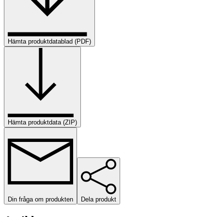
Hämta produktdatablad (PDF)
Hämta produktdata (ZIP)
Din fråga om produkten
Dela produkt