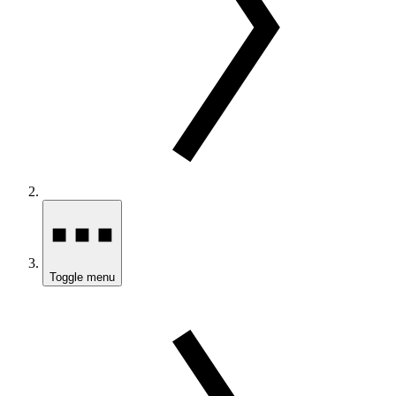
Toggle menu