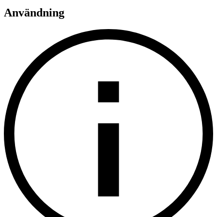
Användning