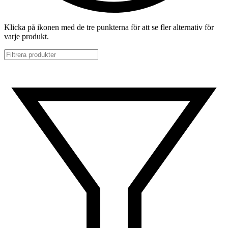
Klicka på ikonen med de tre punkterna för att se fler alternativ för
varje produkt.