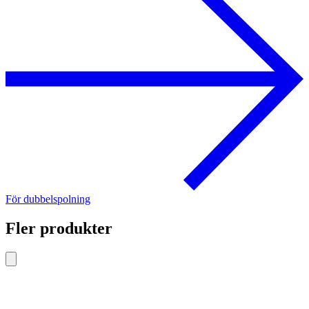
För dubbelspolning
Fler produkter