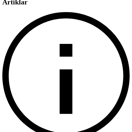
Artiklar