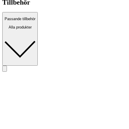
Tillbehör
Passande tillbehör
Alla produkter