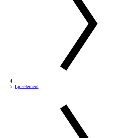
Ljuselement