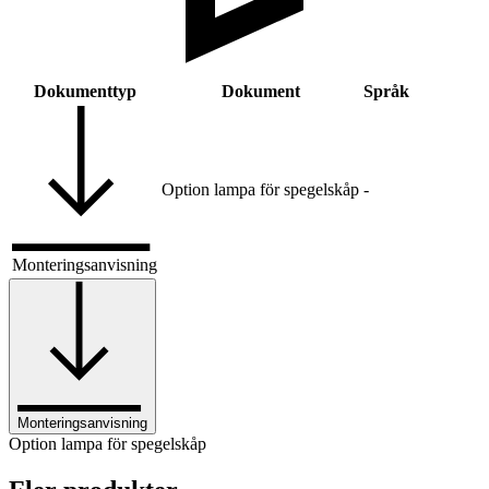
Dokumenttyp
Dokument
Språk
Option lampa för spegelskåp
-
Monteringsanvisning
Monteringsanvisning
Option lampa för spegelskåp