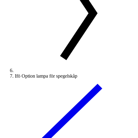
Ifö Option lampa för spegelskåp