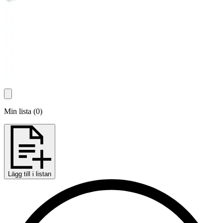
Min lista
(
0
)
Lägg till i listan