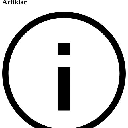
Artiklar