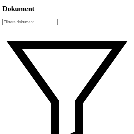
Dokument