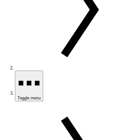
Toggle menu