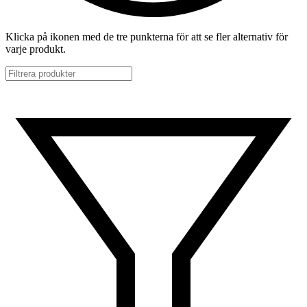
Klicka på ikonen med de tre punkterna för att se fler alternativ för
varje produkt.