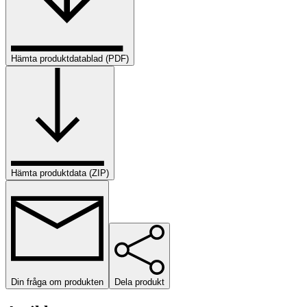
Hämta produktdatablad (PDF)
Hämta produktdata (ZIP)
Din fråga om produkten
Dela produkt