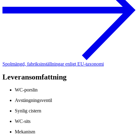
Spolmängd, fabriksinställningar enligt EU-taxonomi
Leveransomfattning
WC-porslin
Avstängningsventil
Synlig cistern
WC-sits
Mekanism