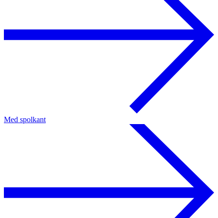
Med spolkant