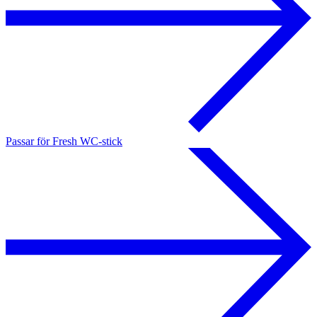
Passar för Fresh WC-stick