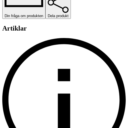
Din fråga om produkten
Dela produkt
Artiklar