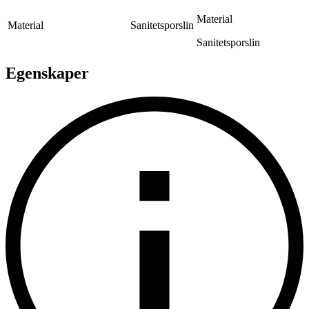
Material
Material
Sanitetsporslin
Sanitetsporslin
Egenskaper