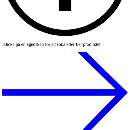
Klicka på en egenskap för att söka efter fler produkter