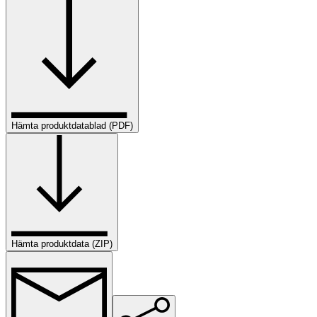
Hämta produktdatablad (PDF)
Hämta produktdata (ZIP)