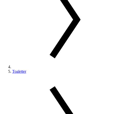
Toaletter