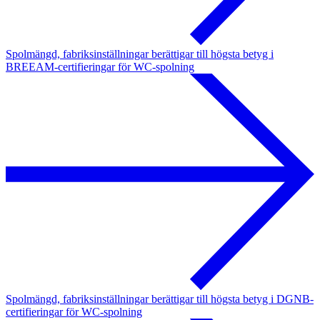
Spolmängd, fabriksinställningar berättigar till högsta betyg i
BREEAM-certifieringar för WC-spolning
Spolmängd, fabriksinställningar berättigar till högsta betyg i DGNB-
certifieringar för WC-spolning