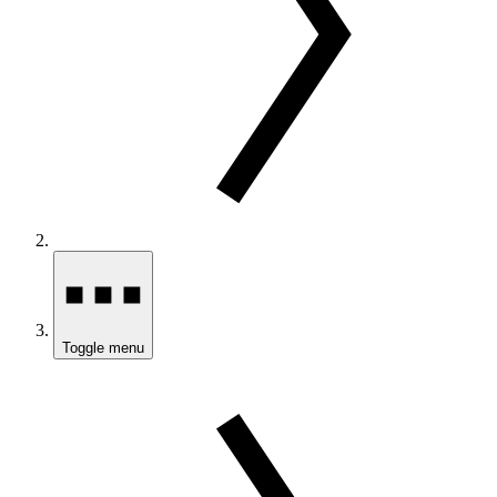
Toggle menu