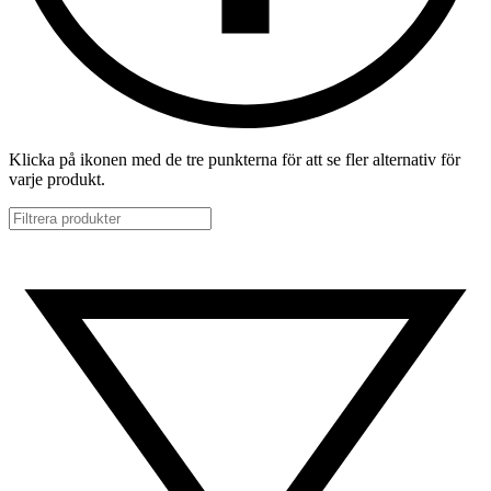
Klicka på ikonen med de tre punkterna för att se fler alternativ för
varje produkt.