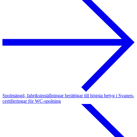
Spolmängd, fabriksinställningar berättigar till högsta betyg i Svanen-
certifieringar för WC-spolning