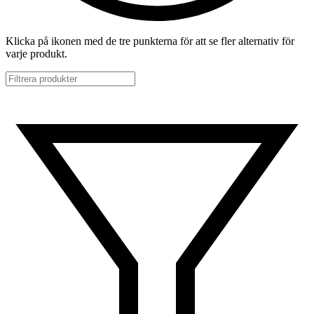
Klicka på ikonen med de tre punkterna för att se fler alternativ för
varje produkt.