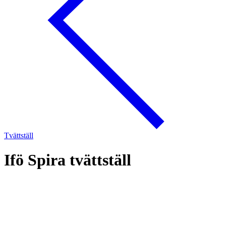
Tvättställ
Ifö Spira tvättställ