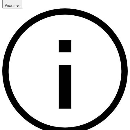
Visa mer