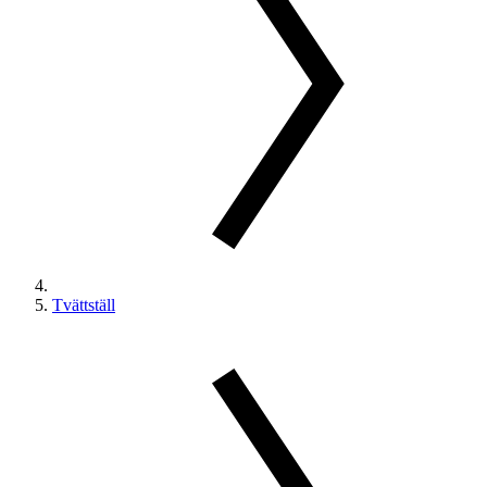
Tvättställ