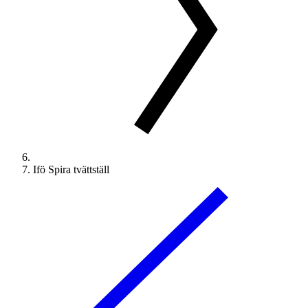
Ifö Spira tvättställ