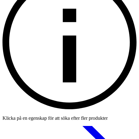
Klicka på en egenskap för att söka efter fler produkter