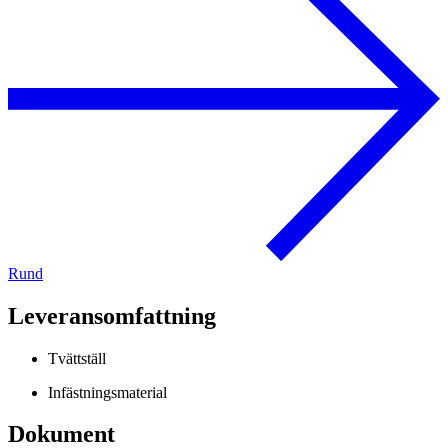
Rund
Leveransomfattning
Tvättställ
Infästningsmaterial
Dokument