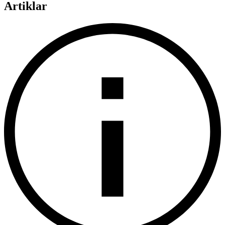
Artiklar