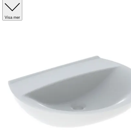
Visa mer