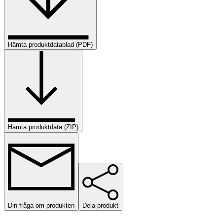
Hämta produktdatablad (PDF)
Hämta produktdata (ZIP)
Din fråga om produkten
Dela produkt