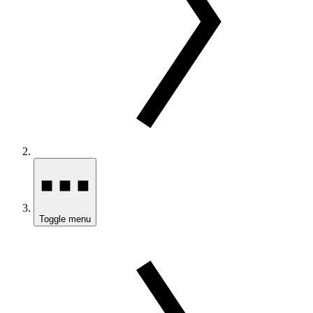
Toggle menu