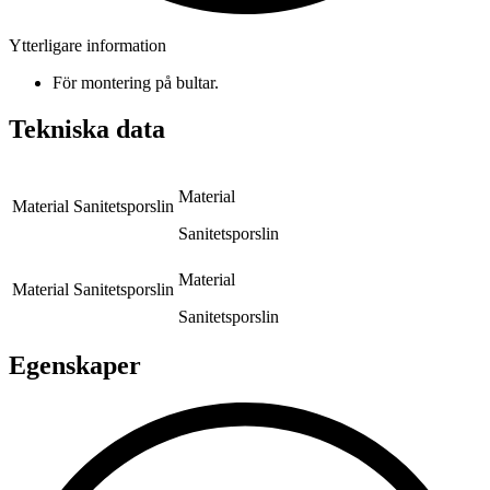
Ytterligare information
För montering på bultar.
Tekniska data
Material
Material
Sanitetsporslin
Sanitetsporslin
Material
Material
Sanitetsporslin
Sanitetsporslin
Egenskaper